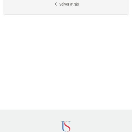
Volver atrás