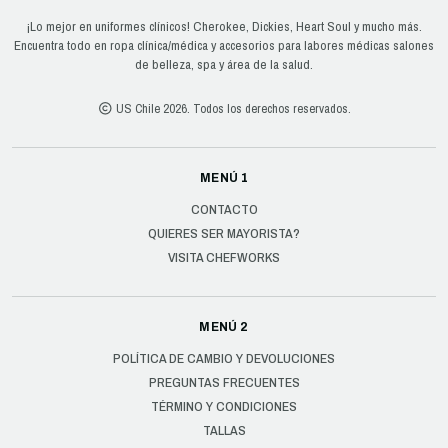
¡Lo mejor en uniformes clínicos! Cherokee, Dickies, Heart Soul y mucho más.
Encuentra todo en ropa clínica/médica y accesorios para labores médicas salones
de belleza, spa y área de la salud.
US Chile 2026. Todos los derechos reservados.
MENÚ 1
CONTACTO
QUIERES SER MAYORISTA?
VISITA CHEFWORKS
MENÚ 2
POLÍTICA DE CAMBIO Y DEVOLUCIONES
PREGUNTAS FRECUENTES
TÉRMINO Y CONDICIONES
TALLAS