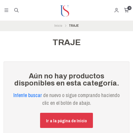
0
Inicio
TRAJE
TRAJE
Aún no hay productos
disponibles en esta categoría.
Intente buscar
de nuevo o sigue comprando haciendo
clic en el botón de abajo.
Ir a la página de Inicio