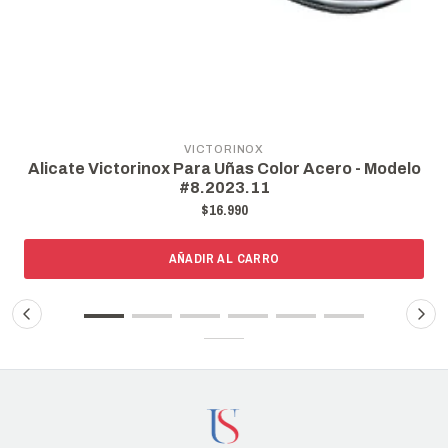
VICTORINOX
Alicate Victorinox Para Uñas Color Acero - Modelo
#8.2023.11
$16.990
AÑADIR AL CARRO