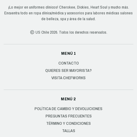
¡Lo mejor en uniformes clínicos! Cherokee, Dickies, Heart Soul y mucho más.
Encuentra todo en ropa clínica/médica y accesorios para labores médicas salones
de belleza, spa y área de la salud.
US Chile 2026. Todos los derechos reservados.
MENÚ 1
CONTACTO
QUIERES SER MAYORISTA?
VISITA CHEFWORKS
MENÚ 2
POLÍTICA DE CAMBIO Y DEVOLUCIONES
PREGUNTAS FRECUENTES
TÉRMINO Y CONDICIONES
TALLAS