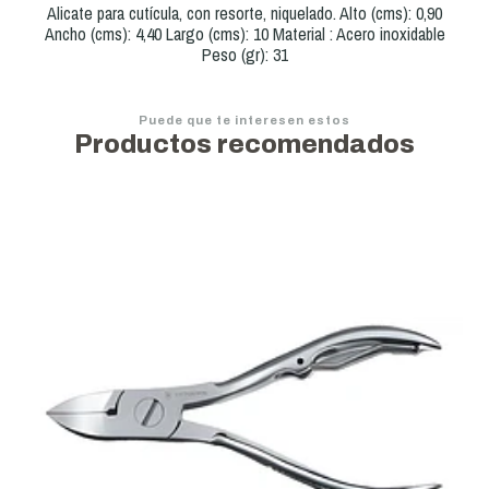
Alicate para cutícula, con resorte, niquelado. Alto (cms): 0,90
Ancho (cms): 4,40 Largo (cms): 10 Material : Acero inoxidable
Peso (gr): 31
Puede que te interesen estos
Productos recomendados