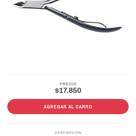
PRECIO
$17.850
AGREGAR AL CARRO
DESCRIPCIÓN