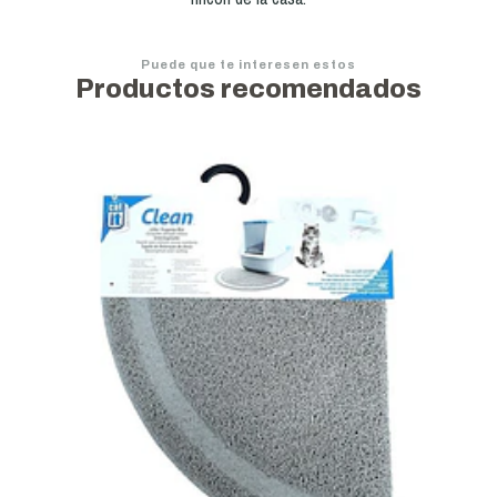
Puede que te interesen estos
Productos recomendados