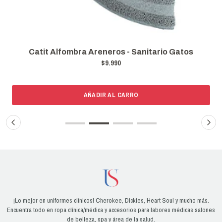
Catit Alfombra Areneros - Sanitario Gatos
$9.990
AÑADIR AL CARRO
¡Lo mejor en uniformes clínicos! Cherokee, Dickies, Heart Soul y mucho más.
Encuentra todo en ropa clínica/médica y accesorios para labores médicas salones
de belleza, spa y área de la salud.