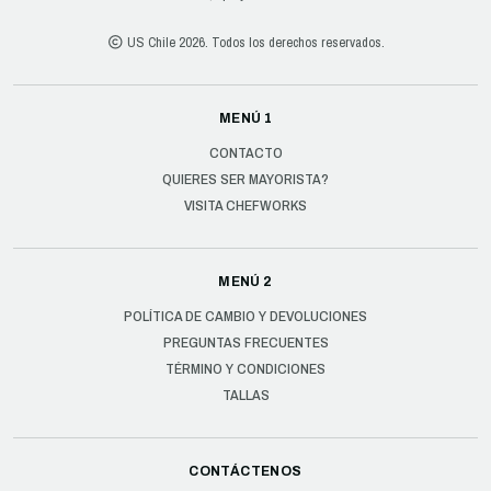
US Chile 2026. Todos los derechos reservados.
MENÚ 1
CONTACTO
QUIERES SER MAYORISTA?
VISITA CHEFWORKS
MENÚ 2
POLÍTICA DE CAMBIO Y DEVOLUCIONES
PREGUNTAS FRECUENTES
TÉRMINO Y CONDICIONES
TALLAS
CONTÁCTENOS