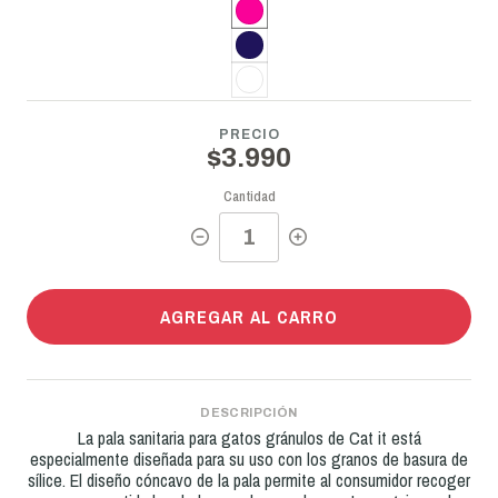
PRECIO
$3.990
Cantidad
AGREGAR AL CARRO
DESCRIPCIÓN
La pala sanitaria para gatos gránulos de Cat it está
especialmente diseñada para su uso con los granos de basura de
sílice. El diseño cóncavo de la pala permite al consumidor recoger