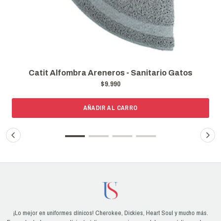
Catit Alfombra Areneros - Sanitario Gatos
$9.990
AÑADIR AL CARRO
¡Lo mejor en uniformes clínicos! Cherokee, Dickies, Heart Soul y mucho más.