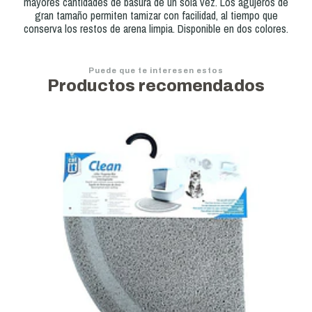
mayores cantidades de basura de un sola vez. Los agujeros de
gran tamaño permiten tamizar con facilidad, al tiempo que
conserva los restos de arena limpia. Disponible en dos colores.
Puede que te interesen estos
Productos recomendados