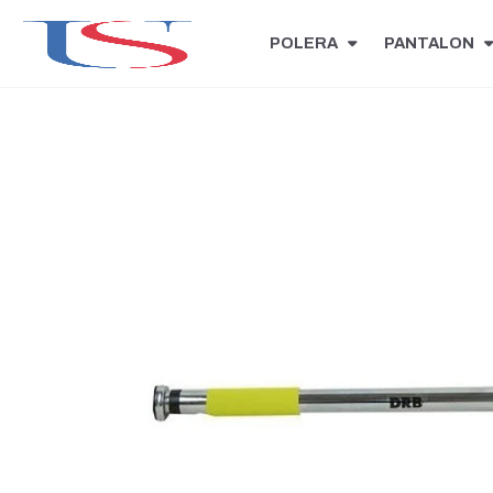
POLERA
PANTALON