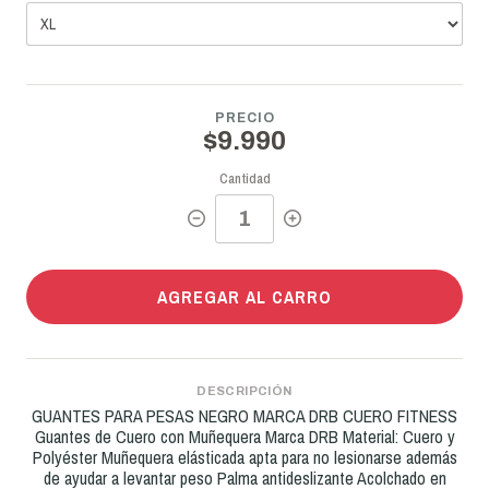
PRECIO
$9.990
Cantidad
AGREGAR AL CARRO
DESCRIPCIÓN
GUANTES PARA PESAS NEGRO MARCA DRB CUERO FITNESS
Guantes de Cuero con Muñequera Marca DRB Material: Cuero y
Polyéster Muñequera elásticada apta para no lesionarse además
de ayudar a levantar peso Palma antideslizante Acolchado en