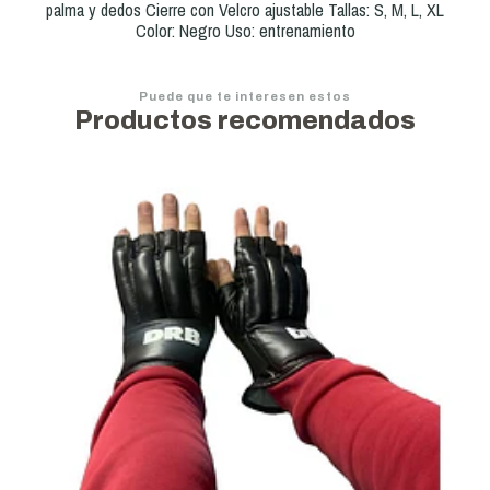
palma y dedos Cierre con Velcro ajustable Tallas: S, M, L, XL
Color: Negro Uso: entrenamiento
Puede que te interesen estos
Productos recomendados