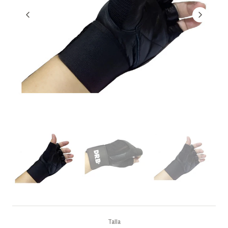
Talla