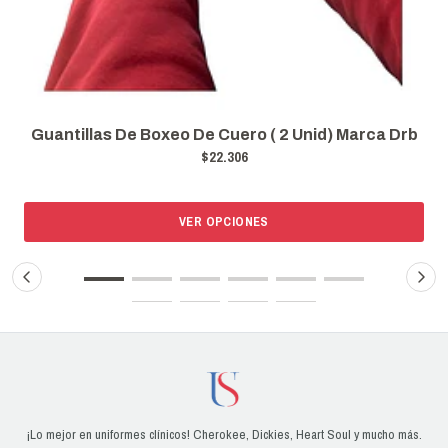
Guantillas De Boxeo De Cuero ( 2 Unid) Marca Drb
$22.306
VER OPCIONES
¡Lo mejor en uniformes clínicos! Cherokee, Dickies, Heart Soul y mucho más.