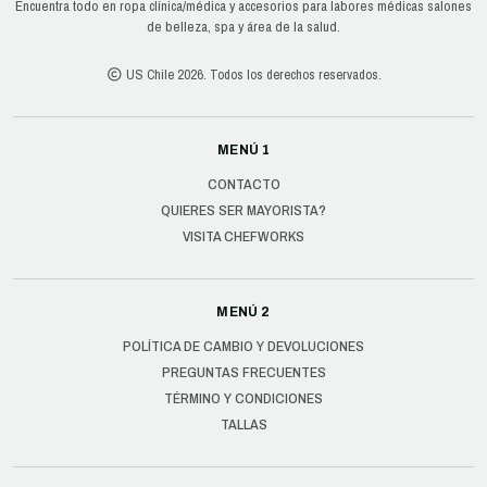
Encuentra todo en ropa clínica/médica y accesorios para labores médicas salones
de belleza, spa y área de la salud.
US Chile 2026. Todos los derechos reservados.
MENÚ 1
CONTACTO
QUIERES SER MAYORISTA?
VISITA CHEFWORKS
MENÚ 2
POLÍTICA DE CAMBIO Y DEVOLUCIONES
PREGUNTAS FRECUENTES
TÉRMINO Y CONDICIONES
TALLAS