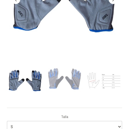
Talla