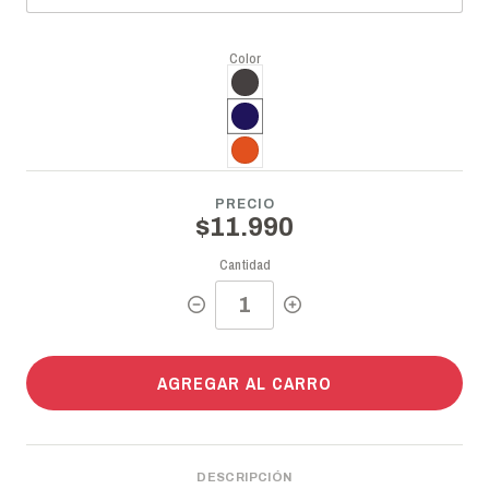
Color
PRECIO
$11.990
Cantidad
AGREGAR AL CARRO
DESCRIPCIÓN