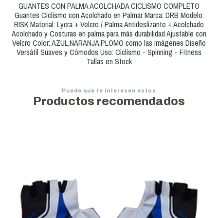
GUANTES CON PALMA ACOLCHADA CICLISMO COMPLETO
Guantes Ciclismo con Acolchado en Palmar Marca: DRB Modelo:
RISK Material: Lycra + Velcro / Palma Antideslizante + Acolchado
Acolchado y Costuras en palma para más durabilidad Ajustable con
Velcro Color: AZUL,NARANJA,PLOMO como las imágenes Diseño
Versátil Suaves y Cómodos Uso: Ciclismo - Spinning - Fitness
Tallas en Stock
Puede que te interesen estos
Productos recomendados