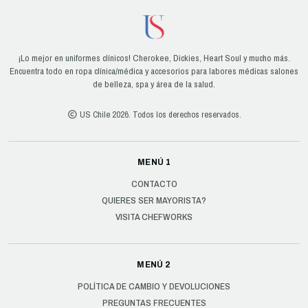
¡Lo mejor en uniformes clínicos! Cherokee, Dickies, Heart Soul y mucho más.
Encuentra todo en ropa clínica/médica y accesorios para labores médicas salones
de belleza, spa y área de la salud.
US Chile 2026. Todos los derechos reservados.
MENÚ 1
CONTACTO
QUIERES SER MAYORISTA?
VISITA CHEFWORKS
MENÚ 2
POLÍTICA DE CAMBIO Y DEVOLUCIONES
PREGUNTAS FRECUENTES