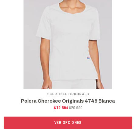
CHEROKEE ORIGINALS
Polera Cherokee Originals 4746 Blanca
$12.594
$20.990
VER OPCIONES