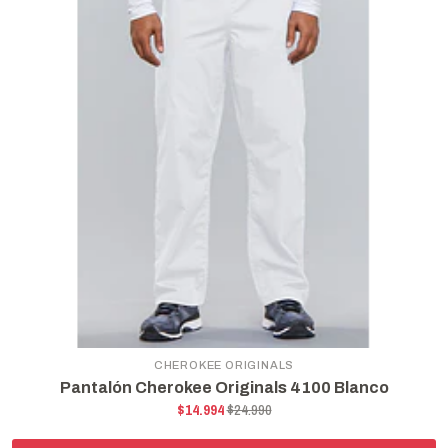
CHEROKEE ORIGINALS
Pantalón Cherokee Originals 4100 Blanco
$14.994
$24.990