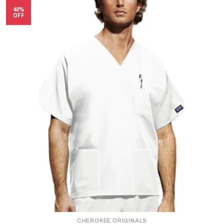
40%
OFF
CHEROKEE ORIGINALS