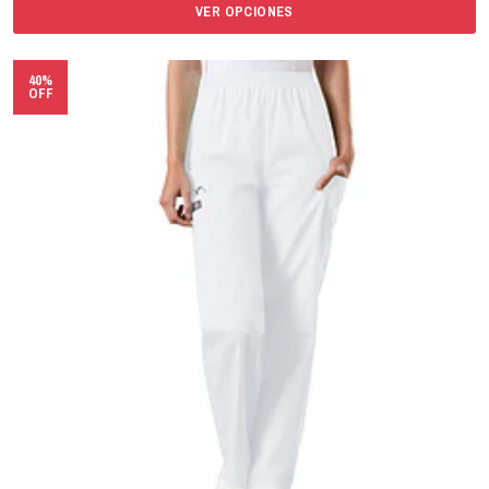
VER OPCIONES
40%
OFF