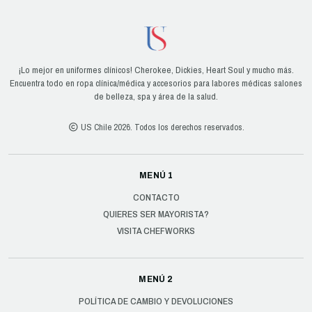
¡Lo mejor en uniformes clínicos! Cherokee, Dickies, Heart Soul y mucho más.
Encuentra todo en ropa clínica/médica y accesorios para labores médicas salones
de belleza, spa y área de la salud.
US Chile 2026. Todos los derechos reservados.
MENÚ 1
CONTACTO
QUIERES SER MAYORISTA?
VISITA CHEFWORKS
MENÚ 2
POLÍTICA DE CAMBIO Y DEVOLUCIONES