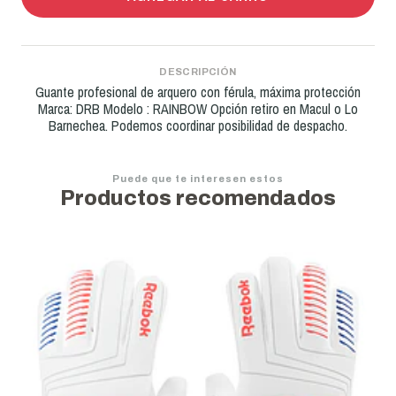
DESCRIPCIÓN
Guante profesional de arquero con férula, máxima protección
Marca: DRB Modelo : RAINBOW Opción retiro en Macul o Lo
Barnechea. Podemos coordinar posibilidad de despacho.
Puede que te interesen estos
Productos recomendados