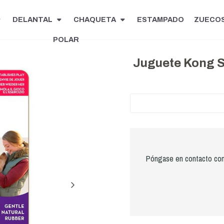
DELANTAL
CHAQUETA
ESTAMPADO
ZUECO
POLAR
Juguete Kong S
Póngase en contacto con 