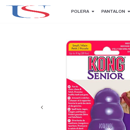
POLERA
PANTALON