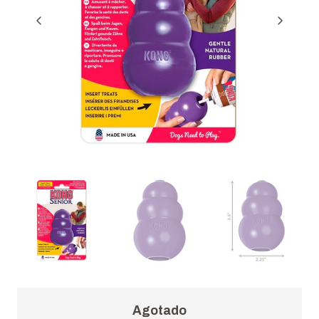
Agotado