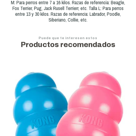
M: Para perros entre 7 a 16 kilos. Razas de referencia: Beagle,
Fox Terrier, Pug, Jack Rusell Terrierr, etc. Talla L: Para perros
entre 13 y 30 kilos. Razas de referencia: Labrador, Poodle,
Siberiano, Collie, etc.
Puede que te interesen estos
Productos recomendados