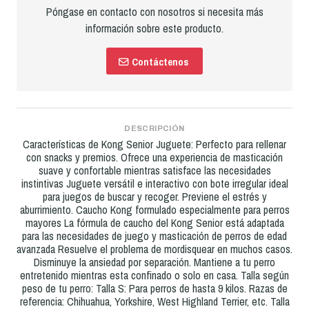
Póngase en contacto con nosotros si necesita más
información sobre este producto.
Contáctenos
DESCRIPCIÓN
Características de Kong Senior Juguete: Perfecto para rellenar
con snacks y premios. Ofrece una experiencia de masticación
suave y confortable mientras satisface las necesidades
instintivas Juguete versátil e interactivo con bote irregular ideal
para juegos de buscar y recoger. Previene el estrés y
aburrimiento. Caucho Kong formulado especialmente para perros
mayores La fórmula de caucho del Kong Senior está adaptada
para las necesidades de juego y masticación de perros de edad
avanzada Resuelve el problema de mordisquear en muchos casos.
Disminuye la ansiedad por separación. Mantiene a tu perro
entretenido mientras esta confinado o solo en casa. Talla según
peso de tu perro: Talla S: Para perros de hasta 9 kilos. Razas de
referencia: Chihuahua, Yorkshire, West Highland Terrier, etc. Talla