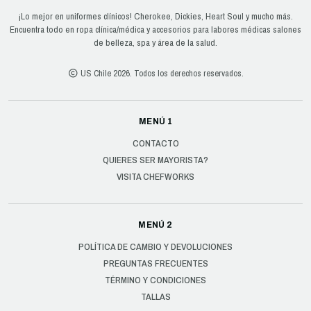
¡Lo mejor en uniformes clínicos! Cherokee, Dickies, Heart Soul y mucho más.
Encuentra todo en ropa clínica/médica y accesorios para labores médicas salones
de belleza, spa y área de la salud.
US Chile 2026. Todos los derechos reservados.
MENÚ 1
CONTACTO
QUIERES SER MAYORISTA?
VISITA CHEFWORKS
MENÚ 2
POLÍTICA DE CAMBIO Y DEVOLUCIONES
PREGUNTAS FRECUENTES
TÉRMINO Y CONDICIONES
TALLAS