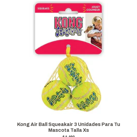
Kong Air Ball Squeakair 3 Unidades Para Tu
Mascota Talla Xs
$4.490