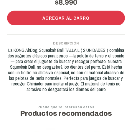
$8.990
AGREGAR AL CARRO
DESCRIPCIÓN
La KONG AirDog Squeakair Ball TALLA L ( 2 UNIDADES ) combina
dos juguetes clásicos para perros —la pelota de tenis y el sonido
— para crear el juguete de buscar y recoger perfecto. Nuestra
Squeakair Ball, no desgastará los dientes del perro. Está hecha
con un fieltro no abrasivo especial, no con el material abrasivo de
las pelotas de tenis normales. Perfecta para juegos de buscar y
recoger Chirriador para incitar al juego El material de tenis no
abrasivo no desgastará los dientes del perro
Puede que te interesen estos
Productos recomendados