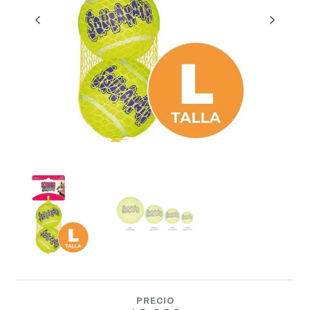
PRECIO