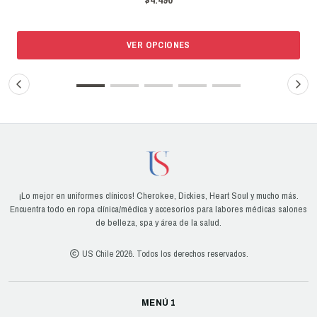
VER OPCIONES
¡Lo mejor en uniformes clínicos! Cherokee, Dickies, Heart Soul y mucho más.
Encuentra todo en ropa clínica/médica y accesorios para labores médicas salones
de belleza, spa y área de la salud.
US Chile 2026. Todos los derechos reservados.
MENÚ 1