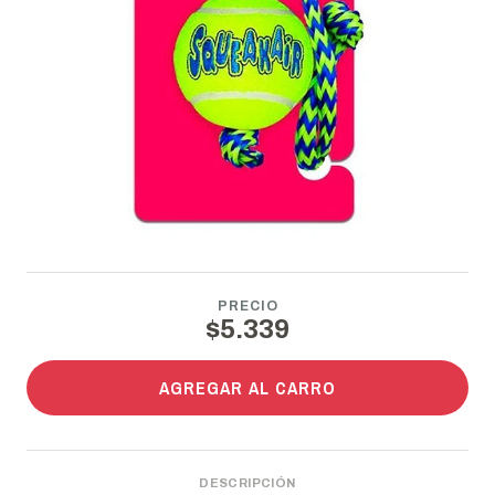
PRECIO
$5.339
AGREGAR AL CARRO
DESCRIPCIÓN