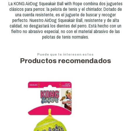
La KONG AirDog Squeakair Ball with Rope combina dos juguetes
clásicos para perros: la pelota de tenis y el chirriador. Dotado de
una cuerda resistente, es el juguete de buscar y recoger
perfecto. Nuestro AirDog Squeakair Ball, resistente y de alta
calidad, no desgastará los dientes del perro. Está hecho con un
fieltro no abrasivo especial, no con el material abrasivo de las
pelotas de tenis normales.
Puede que te interesen estos
Productos recomendados