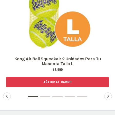
Kong Air Ball Squeakair 2 Unidades Para Tu
Mascota Talla L
$8.990
AÑADIR AL CARRO