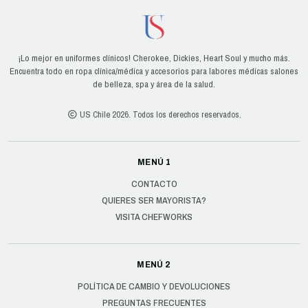
¡Lo mejor en uniformes clínicos! Cherokee, Dickies, Heart Soul y mucho más.
Encuentra todo en ropa clínica/médica y accesorios para labores médicas salones
de belleza, spa y área de la salud.
US Chile 2026. Todos los derechos reservados.
MENÚ 1
CONTACTO
QUIERES SER MAYORISTA?
VISITA CHEFWORKS
MENÚ 2
POLÍTICA DE CAMBIO Y DEVOLUCIONES
PREGUNTAS FRECUENTES