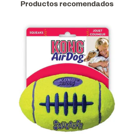
Productos recomendados