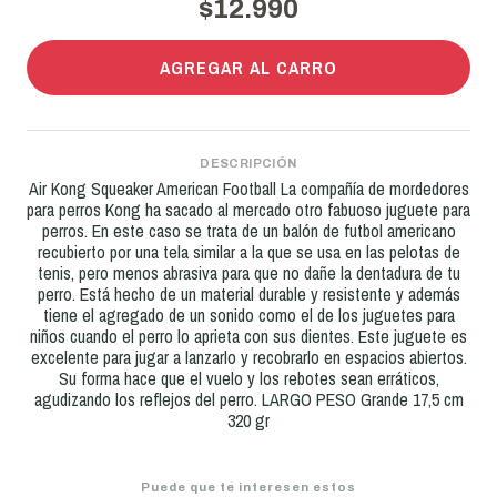
$12.990
AGREGAR AL CARRO
DESCRIPCIÓN
Air Kong Squeaker American Football La compañía de mordedores
para perros Kong ha sacado al mercado otro fabuoso juguete para
perros. En este caso se trata de un balón de futbol americano
recubierto por una tela similar a la que se usa en las pelotas de
tenis, pero menos abrasiva para que no dañe la dentadura de tu
perro. Está hecho de un material durable y resistente y además
tiene el agregado de un sonido como el de los juguetes para
niños cuando el perro lo aprieta con sus dientes. Este juguete es
excelente para jugar a lanzarlo y recobrarlo en espacios abiertos.
Su forma hace que el vuelo y los rebotes sean erráticos,
agudizando los reflejos del perro. LARGO PESO Grande 17,5 cm
320 gr
Puede que te interesen estos