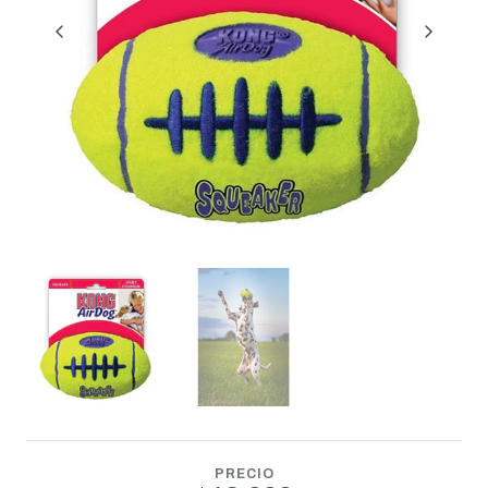
PRECIO