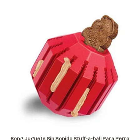
Perro
Kong Juguete Sin Sonido Stuff-a-ball Para Per