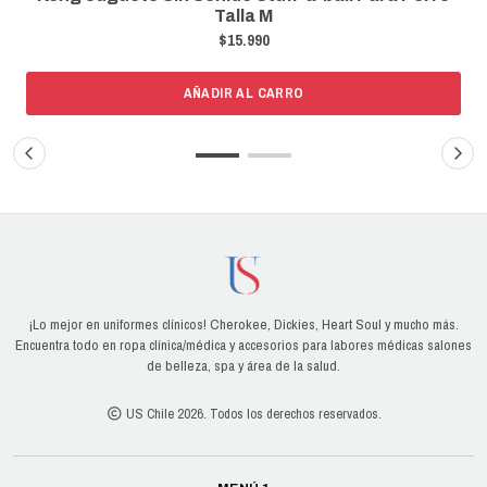
Talla L
$16.990
AÑADIR AL CARRO
¡Lo mejor en uniformes clínicos! Cherokee, Dickies, Heart Soul y mucho más.
Encuentra todo en ropa clínica/médica y accesorios para labores médicas salones
de belleza, spa y área de la salud.
US Chile 2026. Todos los derechos reservados.