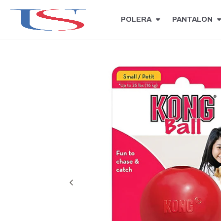
POLERA
PANTALON