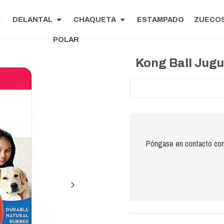
DELANTAL
CHAQUETA
ESTAMPADO
ZUECO
POLAR
Kong Ball Jugu
Póngase en contacto con 