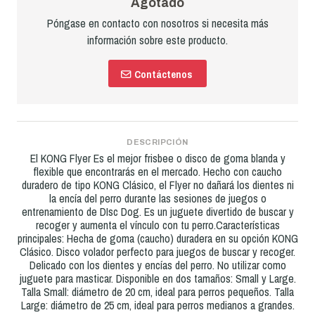
Agotado
Póngase en contacto con nosotros si necesita más
información sobre este producto.
Contáctenos
DESCRIPCIÓN
El KONG Flyer Es el mejor frisbee o disco de goma blanda y
flexible que encontrarás en el mercado. Hecho con caucho
duradero de tipo KONG Clásico, el Flyer no dañará los dientes ni
la encía del perro durante las sesiones de juegos o
entrenamiento de DIsc Dog. Es un juguete divertido de buscar y
recoger y aumenta el vínculo con tu perro.Características
principales: Hecha de goma (caucho) duradera en su opción KONG
Clásico. Disco volador perfecto para juegos de buscar y recoger.
Delicado con los dientes y encías del perro. No utilizar como
juguete para masticar. Disponible en dos tamaños: Small y Large.
Talla Small: diámetro de 20 cm, ideal para perros pequeños. Talla
Large: diámetro de 25 cm, ideal para perros medianos a grandes.