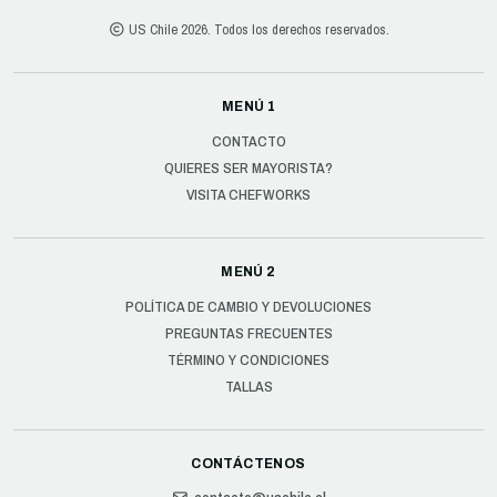
US Chile 2026. Todos los derechos reservados.
MENÚ 1
CONTACTO
QUIERES SER MAYORISTA?
VISITA CHEFWORKS
MENÚ 2
POLÍTICA DE CAMBIO Y DEVOLUCIONES
PREGUNTAS FRECUENTES
TÉRMINO Y CONDICIONES
TALLAS
CONTÁCTENOS