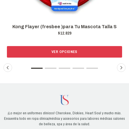
Kong Flayer (fresbee )para Tu Mascota Talla S
$12.829
VER OPCIONES
¡Lo mejor en uniformes clínicos! Cherokee, Dickies, Heart Soul y mucho más.
Encuentra todo en ropa clínica/médica y accesorios para labores médicas salones
de belleza, spa y área de la salud.