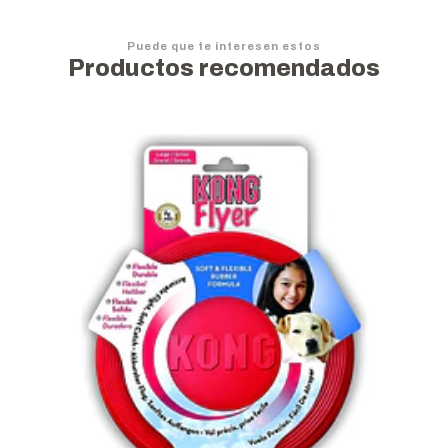
Puede que te interesen estos
Productos recomendados