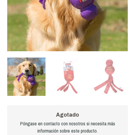
Agotado
Póngase en contacto con nosotros si necesita más
información sobre este producto.