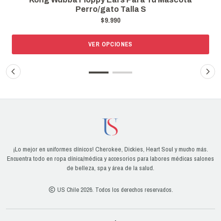
Perro/gato Talla S
$9.990
VER OPCIONES
¡Lo mejor en uniformes clínicos! Cherokee, Dickies, Heart Soul y mucho más.
Encuentra todo en ropa clínica/médica y accesorios para labores médicas salones
de belleza, spa y área de la salud.
US Chile 2026. Todos los derechos reservados.