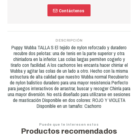
Contáctenos
DESCRIPCIÓN
Puppy Wubba TALLA S El tejido de nylon reforzado y duradero
recubre dos pelotas: una de tenis en la parte superior y otra
chirriadora en la inferior. Las colas largas permiten cogerlo y
tirarlo con facilidad. A los cachorros les encanta hacer chirriar el
Wubba y agitar las colas de un lado a otro. Hecho con la misma
estructura de alta calidad que nuestro Wubba normal Recubierto
de nylon balístico duradero para una mayor resistencia Perfecto
para juegos interactivos de arrastrar, buscar y recoger Chirría para
una mayor diversión. No está diseñado para utilizarse en sesiones
de masticación Disponible en dos colores: ROJO Y VIOLETA
Disponible en un tamaño: Cachorro
Puede que te interesen estos
Productos recomendados