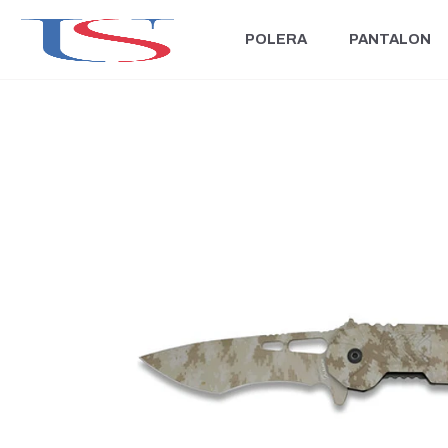
POLERA
PANTALON