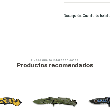
Descripción: Cuchillo de bolsil
Puede que te interesen estos
Productos recomendados