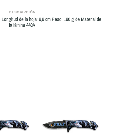
DESCRIPCIÓN
lo Longitud de la hoja: 8,8 cm Peso: 180 g de Material de
la lámina 440A