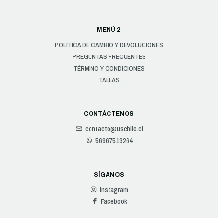
MENÚ 2
POLÍTICA DE CAMBIO Y DEVOLUCIONES
PREGUNTAS FRECUENTES
TÉRMINO Y CONDICIONES
TALLAS
CONTÁCTENOS
contacto@uschile.cl
56967513264
SÍGANOS
Instagram
Facebook