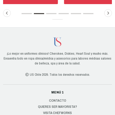
¡Lo mejor en uniformes clínicos! Cherokee, Dickies, Heart Soul y mucho más.
Encuentra todo en ropa clínica/médica y accesorios para labores médicas salones
de belleza, spa y área de la salud.
US Chile 2026. Todos los derechos reservados.
MENÚ 1
CONTACTO
QUIERES SER MAYORISTA?
VISITA CHEFWORKS