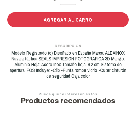
AGREGAR AL CARRO
DESCRIPCIÓN
Modelo Registrado (c) Diseñado en España Marca: ALBAINOX
Navaja táctica SEALS IMPRESION FOTOGRAFICA 3D Mango:
Aluminio Hoja: Acero Inox Tamaño hoja: 8.2 cm Sistema de
apertura: FOS Incluye: -Clip -Punta rompe vidrio -Cuter cinturón
de seguridad Caja color
Puede que te interesen estos
Productos recomendados