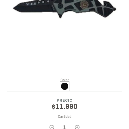
Color
PRECIO
$11.990
Cantidad