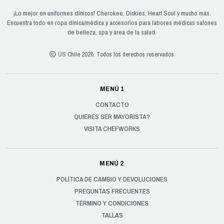
¡Lo mejor en uniformes clínicos! Cherokee, Dickies, Heart Soul y mucho más.
Encuentra todo en ropa clínica/médica y accesorios para labores médicas salones
de belleza, spa y área de la salud.
US Chile 2026. Todos los derechos reservados.
MENÚ 1
CONTACTO
QUIERES SER MAYORISTA?
VISITA CHEFWORKS
MENÚ 2
POLÍTICA DE CAMBIO Y DEVOLUCIONES
PREGUNTAS FRECUENTES
TÉRMINO Y CONDICIONES
TALLAS