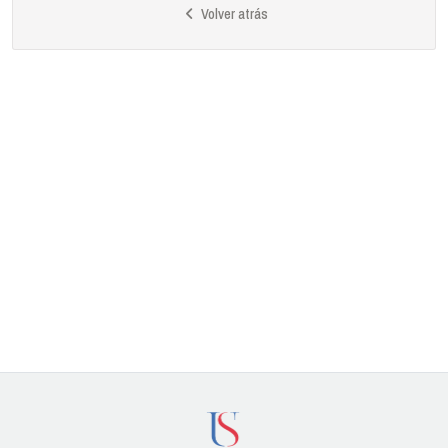
Volver atrás