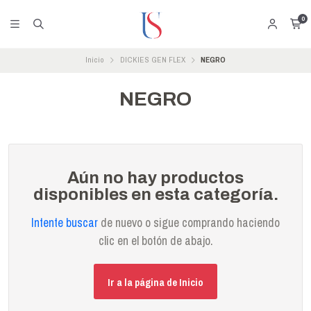
0
Inicio
DICKIES GEN FLEX
NEGRO
NEGRO
Aún no hay productos
disponibles en esta categoría.
Intente buscar
de nuevo o sigue comprando haciendo
clic en el botón de abajo.
Ir a la página de Inicio