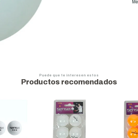
Med
Puede que te interesen estos
Productos recomendados