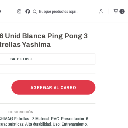
S
0
6 Unid Blanca Ping Pong 3
trellas Yashima
SKU: 81023
AGREGAR AL CARRO
DESCRIPCIÓN
IMA® Estrellas : 3 Material: PVC. Presentación: 6
aracterísticas: Alta durabilidad. Uso: Entrenamiento.