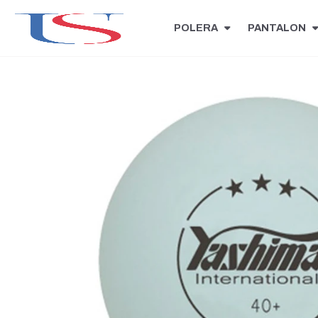
POLERA
PANTALON