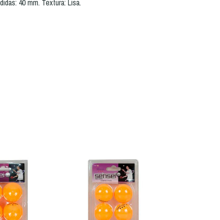
idas: 40 mm. Textura: Lisa.