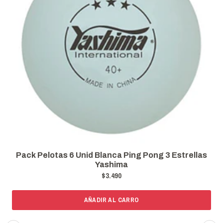
Pack Pelotas 6 Unid Blanca Ping Pong 3 Estrellas
Yashima
$3.490
AÑADIR AL CARRO