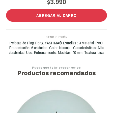
$3.990
AGREGAR AL CARRO
DESCRIPCIÓN
Pelotas de Ping Pong YASHIMA® Estrellas : 3 Material: PVC.
Presentación: 6 unidades. Color: Naranja . Características: Alta
durabilidad. Uso: Entrenamiento. Medidas: 40 mm. Textura: Lisa.
Puede que te interesen estos
Productos recomendados