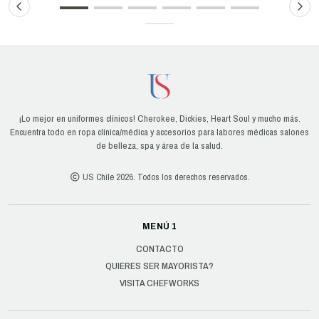
¡Lo mejor en uniformes clínicos! Cherokee, Dickies, Heart Soul y mucho más.
Encuentra todo en ropa clínica/médica y accesorios para labores médicas salones
de belleza, spa y área de la salud.
US Chile 2026. Todos los derechos reservados.
MENÚ 1
CONTACTO
QUIERES SER MAYORISTA?
VISITA CHEFWORKS