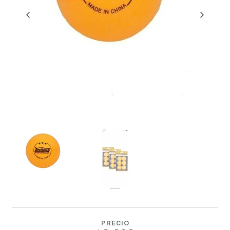
PRECIO