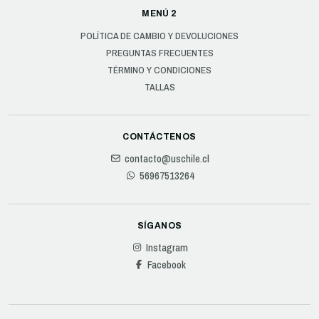
MENÚ 2
POLÍTICA DE CAMBIO Y DEVOLUCIONES
PREGUNTAS FRECUENTES
TÉRMINO Y CONDICIONES
TALLAS
CONTÁCTENOS
contacto@uschile.cl
56967513264
SÍGANOS
Instagram
Facebook