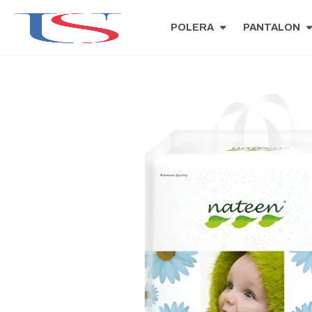
POLERA
PANTALON