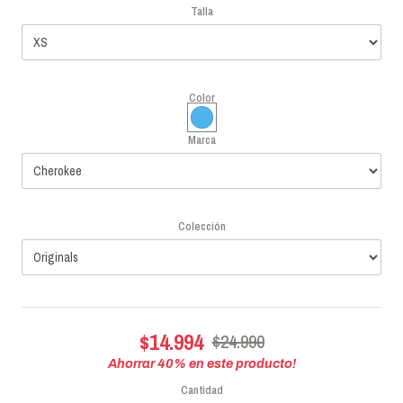
Talla
Color
Marca
Colección
$14.994
$24.990
Ahorrar
40
% en este producto!
Cantidad