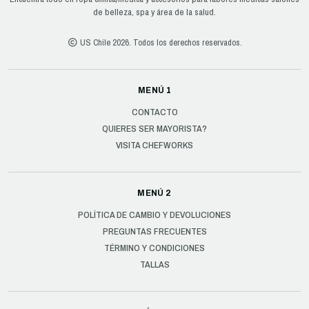
de belleza, spa y área de la salud.
US Chile 2026. Todos los derechos reservados.
MENÚ 1
CONTACTO
QUIERES SER MAYORISTA?
VISITA CHEFWORKS
MENÚ 2
POLÍTICA DE CAMBIO Y DEVOLUCIONES
PREGUNTAS FRECUENTES
TÉRMINO Y CONDICIONES
TALLAS