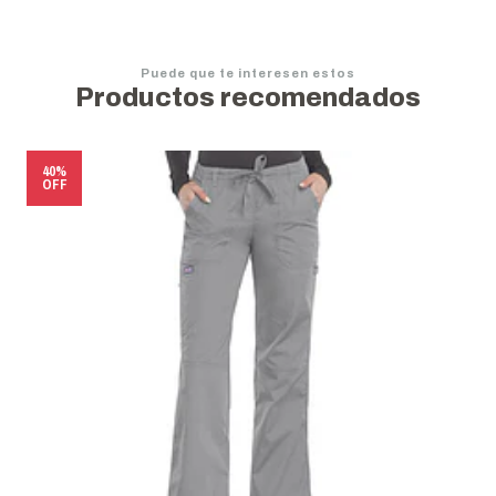
Puede que te interesen estos
Productos recomendados
50%
OFF