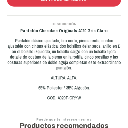
DESCRIPCIÓN
Pantalón Cherokee Originals 4020 Gris Claro
Pantalón clásico ajustado, tiro corto, pierna recta, cordón
ajustable con cintura elástica, dos bolsillos delanteros, anillo en D
en el bolsillo izquierdo, un bolsillo cargo con un bolsillo tijera,
detalle de costura de la pierna en la rodilla, cinco presillas y las
costuras superiores de doble aguja completan este extraordinario
pantalón.
ALTURA: ALTA.
65% Poliester / 35% Algodón.
COD. 4020T-GRYW
Puede que te interesen estos
Productos recomendados