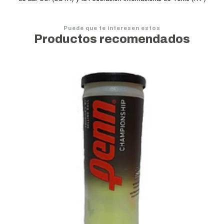
Puede que te interesen estos
Productos recomendados