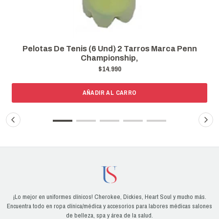
Pelotas De Tenis (6 Und) 2 Tarros Marca Penn
Championship,
$14.990
AÑADIR AL CARRO
¡Lo mejor en uniformes clínicos! Cherokee, Dickies, Heart Soul y mucho más.
Encuentra todo en ropa clínica/médica y accesorios para labores médicas salones
de belleza, spa y área de la salud.