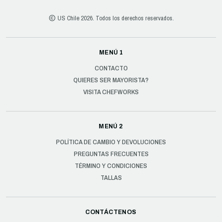
US Chile 2026. Todos los derechos reservados.
MENÚ 1
CONTACTO
QUIERES SER MAYORISTA?
VISITA CHEFWORKS
MENÚ 2
POLÍTICA DE CAMBIO Y DEVOLUCIONES
PREGUNTAS FRECUENTES
TÉRMINO Y CONDICIONES
TALLAS
CONTÁCTENOS