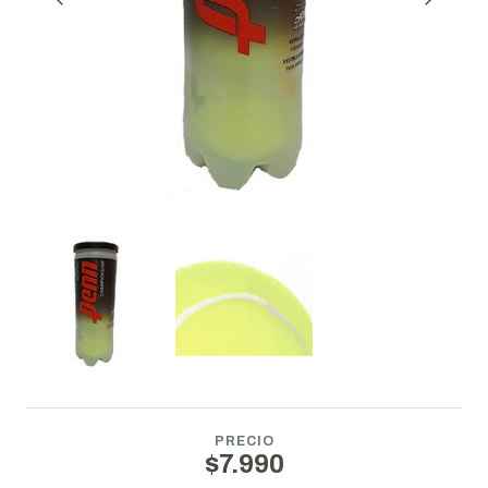
PRECIO
$7.990