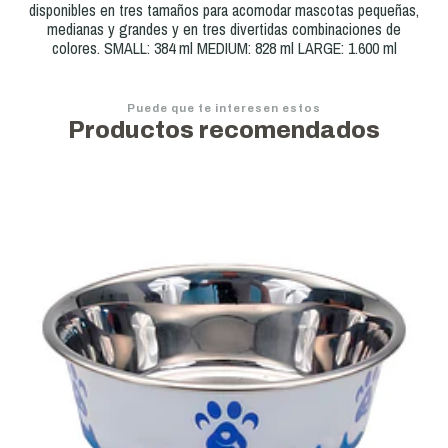
disponibles en tres tamaños para acomodar mascotas pequeñas,
medianas y grandes y en tres divertidas combinaciones de
colores. SMALL: 384 ml MEDIUM: 828 ml LARGE: 1.600 ml
Puede que te interesen estos
Productos recomendados