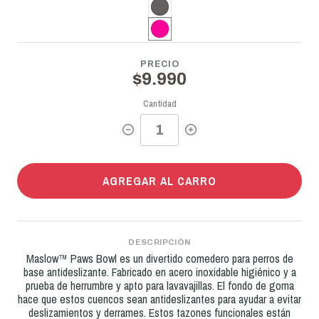
PRECIO
$9.990
Cantidad
AGREGAR AL CARRO
DESCRIPCIÓN
Maslow™ Paws Bowl es un divertido comedero para perros de
base antideslizante. Fabricado en acero inoxidable higiénico y a
prueba de herrumbre y apto para lavavajillas. El fondo de goma
hace que estos cuencos sean antideslizantes para ayudar a evitar
deslizamientos y derrames. Estos tazones funcionales están