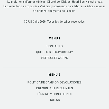
¡Lo mejor en uniformes clínicos! Cherokee, Dickies, Heart Soul y mucho más.
Encuentra todo en ropa clínica/médica y accesorios para labores médicas salones
de belleza, spa y área de la salud.
US Chile 2026. Todos los derechos reservados.
MENÚ 1
CONTACTO
QUIERES SER MAYORISTA?
VISITA CHEFWORKS
MENÚ 2
POLÍTICA DE CAMBIO Y DEVOLUCIONES
PREGUNTAS FRECUENTES
TÉRMINO Y CONDICIONES
TALLAS