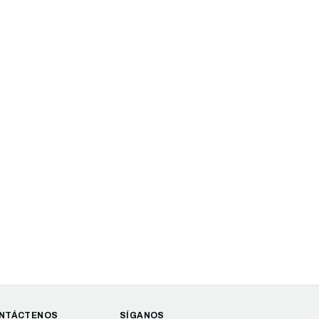
NTÁCTENOS
SÍGANOS