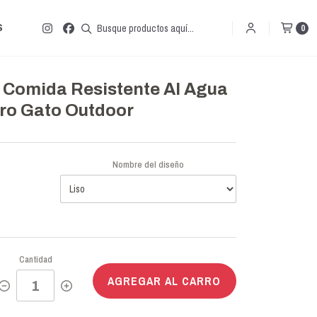
S
0
 Comida Resistente Al Agua
ro Gato Outdoor
Nombre del diseño
Cantidad
AGREGAR AL CARRO