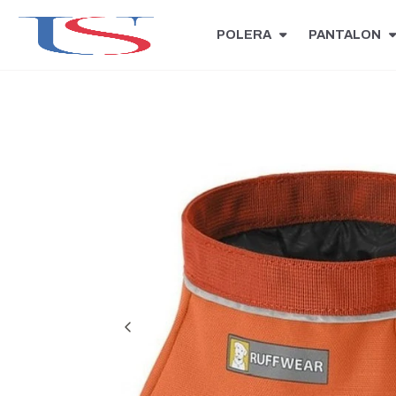
POLERA
PANTALON