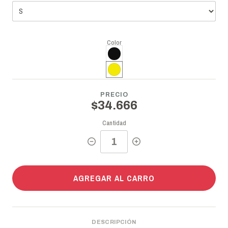
Color
PRECIO
$34.666
Cantidad
AGREGAR AL CARRO
DESCRIPCIÓN