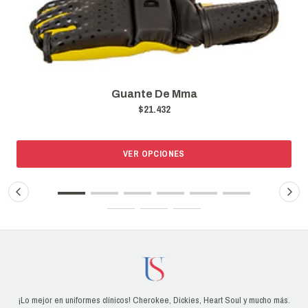
Guante De Mma
$21.432
VER OPCIONES
¡Lo mejor en uniformes clínicos! Cherokee, Dickies, Heart Soul y mucho más.