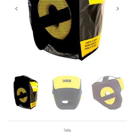
Talla