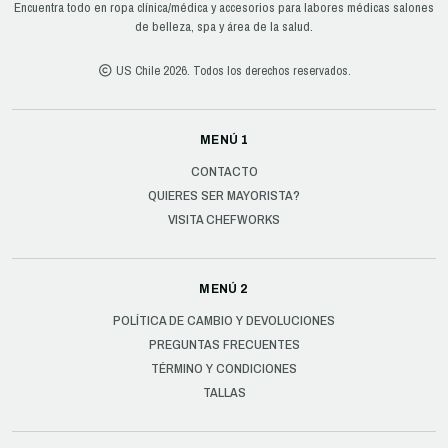
Encuentra todo en ropa clínica/médica y accesorios para labores médicas salones
de belleza, spa y área de la salud.
US Chile 2026. Todos los derechos reservados.
MENÚ 1
CONTACTO
QUIERES SER MAYORISTA?
VISITA CHEFWORKS
MENÚ 2
POLÍTICA DE CAMBIO Y DEVOLUCIONES
PREGUNTAS FRECUENTES
TÉRMINO Y CONDICIONES
TALLAS