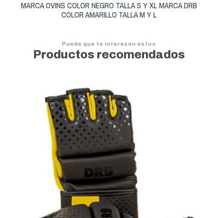
MARCA OVINS COLOR NEGRO TALLA S Y XL MARCA DRB
COLOR AMARILLO TALLA M Y L
Puede que te interesen estos
Productos recomendados