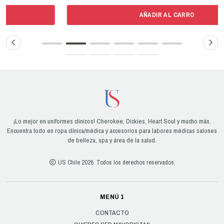
AÑADIR AL CARRO
¡Lo mejor en uniformes clínicos! Cherokee, Dickies, Heart Soul y mucho más.
Encuentra todo en ropa clínica/médica y accesorios para labores médicas salones
de belleza, spa y área de la salud.
US Chile 2026. Todos los derechos reservados.
MENÚ 1
CONTACTO