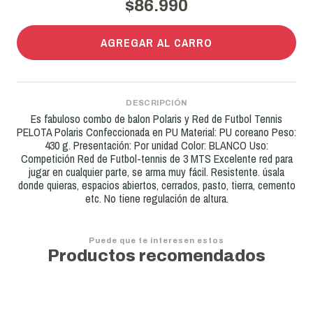
$86.990
AGREGAR AL CARRO
DESCRIPCIÓN
Es fabuloso combo de balon Polaris y Red de Futbol Tennis
PELOTA Polaris Confeccionada en PU Material: PU coreano Peso:
430 g. Presentación: Por unidad Color: BLANCO Uso:
Competición Red de Futbol-tennis de 3 MTS Excelente red para
jugar en cualquier parte, se arma muy fácil. Resistente. úsala
donde quieras, espacios abiertos, cerrados, pasto, tierra, cemento
etc. No tiene regulación de altura.
Puede que te interesen estos
Productos recomendados