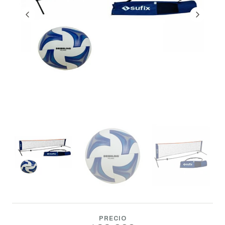
PRECIO