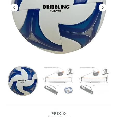
PRECIO