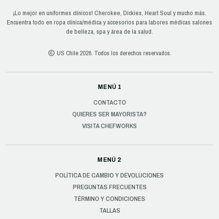
¡Lo mejor en uniformes clínicos! Cherokee, Dickies, Heart Soul y mucho más.
Encuentra todo en ropa clínica/médica y accesorios para labores médicas salones
de belleza, spa y área de la salud.
US Chile 2026. Todos los derechos reservados.
MENÚ 1
CONTACTO
QUIERES SER MAYORISTA?
VISITA CHEFWORKS
MENÚ 2
POLÍTICA DE CAMBIO Y DEVOLUCIONES
PREGUNTAS FRECUENTES
TÉRMINO Y CONDICIONES
TALLAS