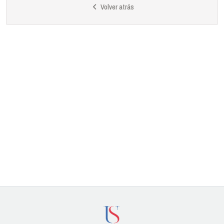
Volver atrás