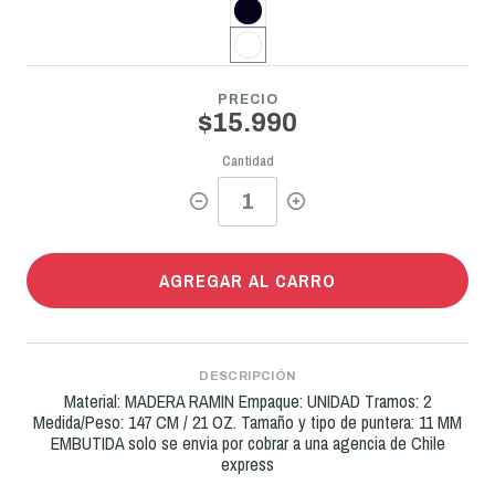
PRECIO
$15.990
Cantidad
AGREGAR AL CARRO
DESCRIPCIÓN
Material: MADERA RAMIN Empaque: UNIDAD Tramos: 2
Medida/Peso: 147 CM / 21 OZ. Tamaño y tipo de puntera: 11 MM
EMBUTIDA solo se envia por cobrar a una agencia de Chile
express