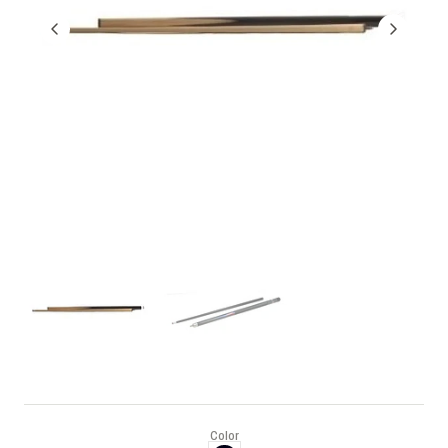
Color