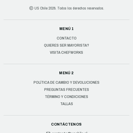
US Chile 2026. Todos los derechos reservados.
MENÚ 1
CONTACTO
QUIERES SER MAYORISTA?
VISITA CHEFWORKS
MENÚ 2
POLÍTICA DE CAMBIO Y DEVOLUCIONES
PREGUNTAS FRECUENTES
TÉRMINO Y CONDICIONES
TALLAS
CONTÁCTENOS