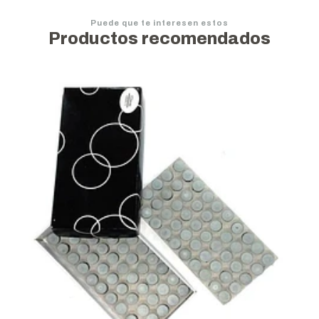
Puede que te interesen estos
Productos recomendados