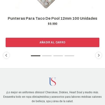
Punteras Para Taco De Pool 12mm 100 Unidades
$9.990
AÑADIR AL CARRO
¡Lo mejor en uniformes clínicos! Cherokee, Dickies, Heart Soul y mucho más.
Encuentra todo en ropa clínica/médica y accesorios para labores médicas salones
de belleza, spa y área de la salud.