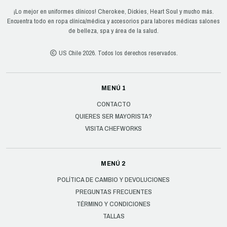
¡Lo mejor en uniformes clínicos! Cherokee, Dickies, Heart Soul y mucho más.
Encuentra todo en ropa clínica/médica y accesorios para labores médicas salones
de belleza, spa y área de la salud.
US Chile 2026. Todos los derechos reservados.
MENÚ 1
CONTACTO
QUIERES SER MAYORISTA?
VISITA CHEFWORKS
MENÚ 2
POLÍTICA DE CAMBIO Y DEVOLUCIONES
PREGUNTAS FRECUENTES
TÉRMINO Y CONDICIONES
TALLAS