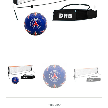
PRECIO