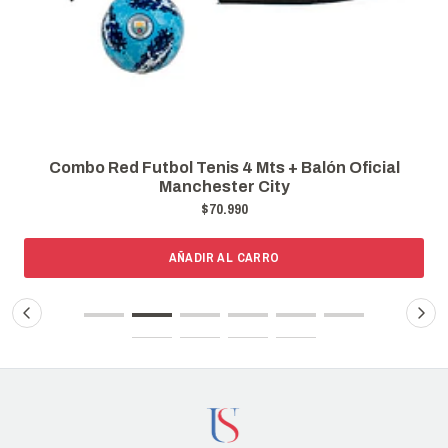
Combo Red Futbol Tenis 4 Mts + Balón Oficial
Manchester City
$70.990
AÑADIR AL CARRO