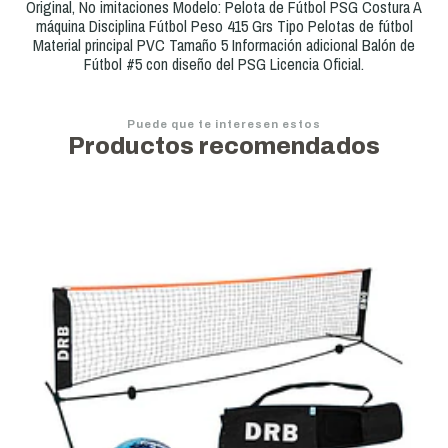
Original, No imitaciones Modelo: Pelota de Fútbol PSG Costura A
máquina Disciplina Fútbol Peso 415 Grs Tipo Pelotas de fútbol
Material principal PVC Tamaño 5 Información adicional Balón de
Fútbol #5 con diseño del PSG Licencia Oficial.
Puede que te interesen estos
Productos recomendados