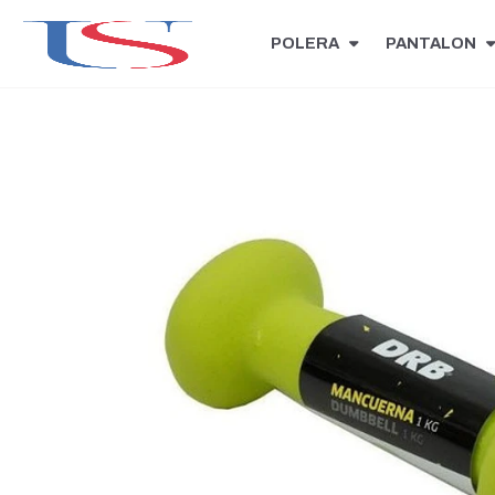
POLERA
PANTALON