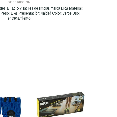
DESCRIPCIÓN
les al tacto y fáciles de limpiar. marca DRB Material:
 Peso: 1 kg Presentación: unidad Color: verde Uso:
entrenamiento