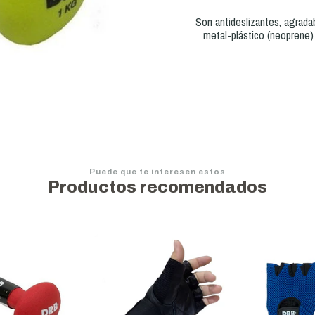
Son antideslizantes, agradab
metal-plástico (neoprene)
Puede que te interesen estos
Productos recomendados