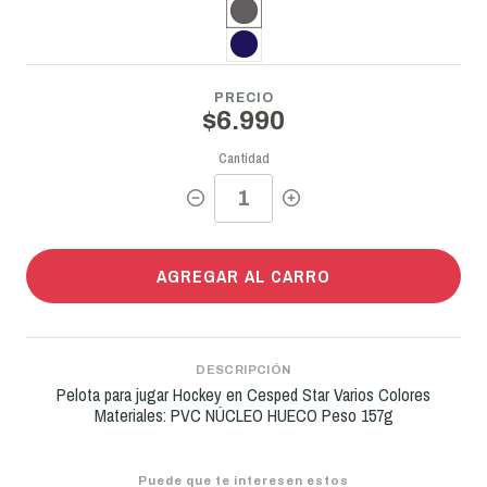
PRECIO
$6.990
Cantidad
AGREGAR AL CARRO
DESCRIPCIÓN
Pelota para jugar Hockey en Cesped Star Varios Colores
Materiales: PVC NÚCLEO HUECO Peso 157g
Puede que te interesen estos