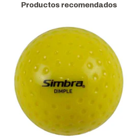
Productos recomendados