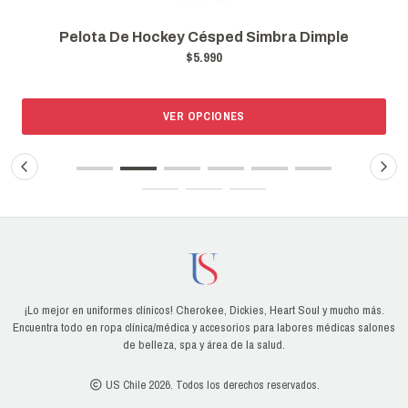
Pelota De Hockey Césped Simbra Dimple
$5.990
VER OPCIONES
¡Lo mejor en uniformes clínicos! Cherokee, Dickies, Heart Soul y mucho más.
Encuentra todo en ropa clínica/médica y accesorios para labores médicas salones
de belleza, spa y área de la salud.
US Chile 2026. Todos los derechos reservados.