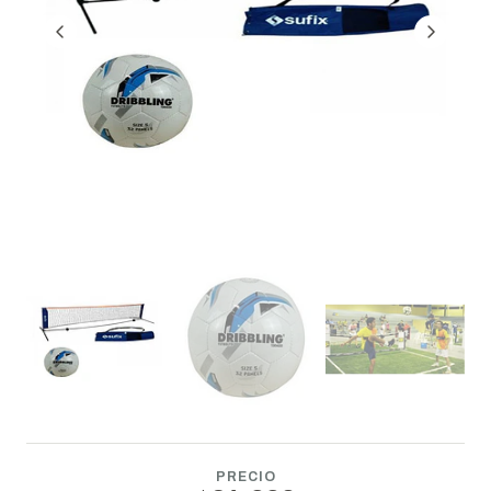
PRECIO