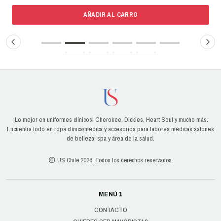
AÑADIR AL CARRO
¡Lo mejor en uniformes clínicos! Cherokee, Dickies, Heart Soul y mucho más.
Encuentra todo en ropa clínica/médica y accesorios para labores médicas salones
de belleza, spa y área de la salud.
US Chile 2026. Todos los derechos reservados.
MENÚ 1
CONTACTO