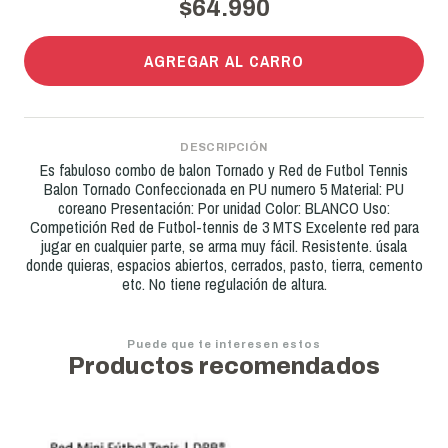
$64.990
AGREGAR AL CARRO
DESCRIPCIÓN
Es fabuloso combo de balon Tornado y Red de Futbol Tennis
Balon Tornado Confeccionada en PU numero 5 Material: PU
coreano Presentación: Por unidad Color: BLANCO Uso:
Competición Red de Futbol-tennis de 3 MTS Excelente red para
jugar en cualquier parte, se arma muy fácil. Resistente. úsala
donde quieras, espacios abiertos, cerrados, pasto, tierra, cemento
etc. No tiene regulación de altura.
Puede que te interesen estos
Productos recomendados