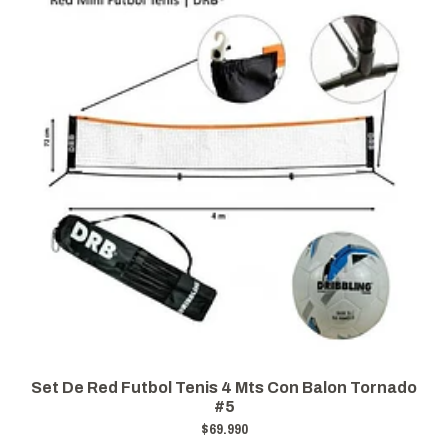
Set De Red Futbol Tenis 4 Mts Con Balon Tornado
#5
$69.990