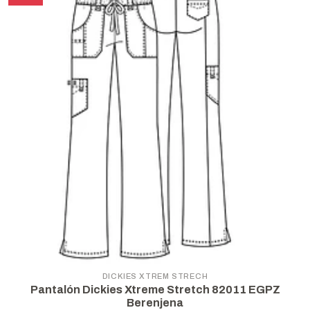
DICKIES XTREM STRECH
Pantalón Dickies Xtreme Stretch 82011 EGPZ
Berenjena