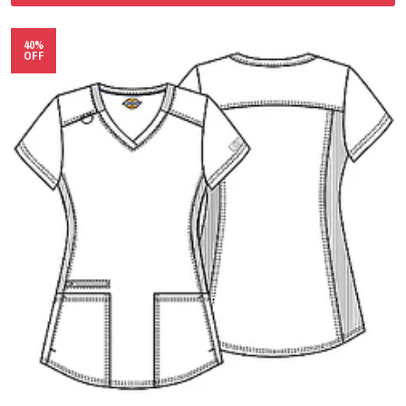
40%
OFF